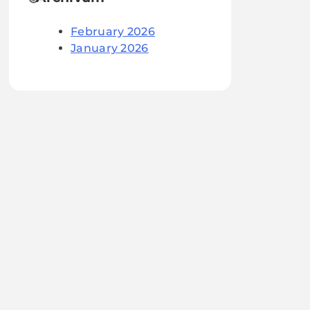
February 2026
January 2026