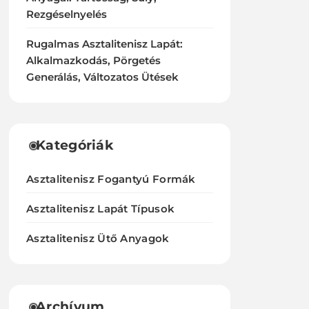
Rezgéselnyelés
Rugalmas Asztalitenisz Lapát:
Alkalmazkodás, Pörgetés
Generálás, Változatos Ütések
Kategóriák
Asztalitenisz Fogantyú Formák
Asztalitenisz Lapát Típusok
Asztalitenisz Ütő Anyagok
Archívum