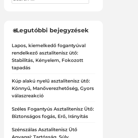
Legutóbbi bejegyzések
Lapos, kiemelkedő fogantyúval
rendelkező asztalitenisz ütő:
Stabilitás, Kényelem, Fokozott
tapadás
Kúp alakú nyelű asztalitenisz ütő:
Könnyű, Manőverezhetőség, Gyors
válaszreakció
Széles Fogantyús Asztalitenisz Ütő:
Biztonságos fogás, Erő, Irányítás
Szénszálas Asztalitenisz Ütő
Anyagai: Tartósság, Súly,