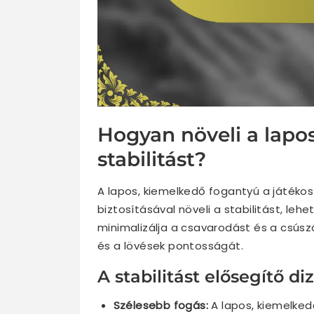
Hogyan növeli a lapo
stabilitást?
A lapos, kiemelkedő fogantyú a játéko
biztosításával növeli a stabilitást, lehe
minimalizálja a csavarodást és a csúsz
és a lövések pontosságát.
A stabilitást elősegítő di
Szélesebb fogás:
A lapos, kiemelkedő