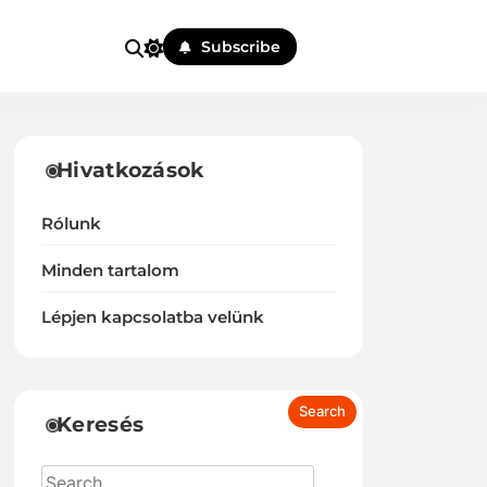
Subscribe
Hivatkozások
Rólunk
Minden tartalom
Lépjen kapcsolatba velünk
Keresés