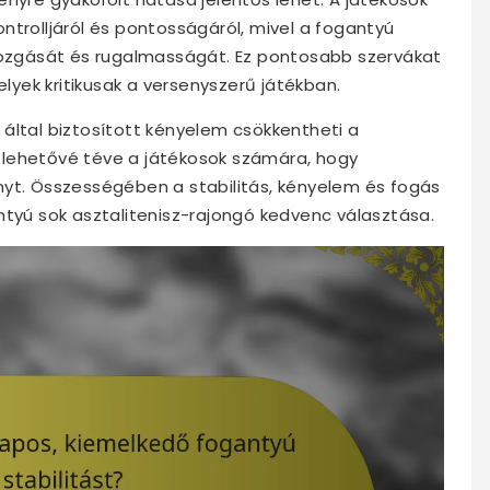
ntrolljáról és pontosságáról, mivel a fogantyú
 mozgását és rugalmasságát. Ez pontosabb szervákat
yek kritikusak a versenyszerű játékban.
által biztosított kényelem csökkentheti a
 lehetővé téve a játékosok számára, hogy
nyt. Összességében a stabilitás, kényelem és fogás
ntyú sok asztalitenisz-rajongó kedvenc választása.