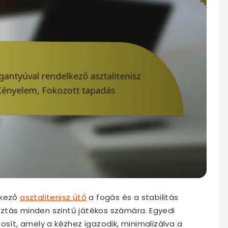
lkező
asztalitenisz ütő
a fogás és a stabilitás
lasztás minden szintű játékos számára. Egyedi
osít, amely a kézhez igazodik, minimalizálva a