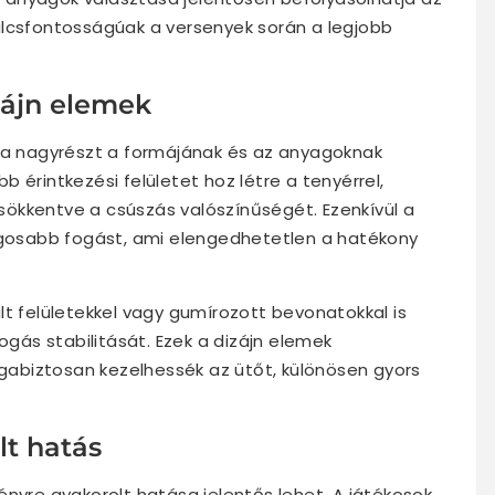
ulcsfontosságúak a versenyek során a legjobb
izájn elemek
ása nagyrészt a formájának és az anyagoknak
 érintkezési felületet hoz létre a tenyérrel,
ökkentve a csúszás valószínűségét. Ezenkívül a
ságosabb fogást, ami elengedhetetlen a hatékony
lt felületekkel vagy gumírozott bevonatokkal is
ogás stabilitását. Ezek a dizájn elemek
abiztosan kezelhessék az ütőt, különösen gyors
lt hatás
ényre gyakorolt hatása jelentős lehet. A játékosok