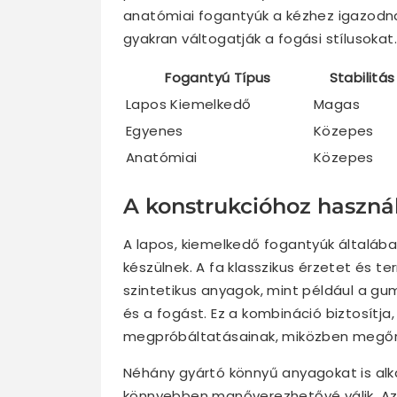
anatómiai fogantyúk a kézhez igazodn
gyakran váltogatják a fogási stílusokat.
Fogantyú Típus
Stabilitás
Lapos Kiemelkedő
Magas
Egyenes
Közepes
Anatómiai
Közepes
A konstrukcióhoz haszná
A lapos, kiemelkedő fogantyúk általába
készülnek. A fa klasszikus érzetet és t
szintetikus anyagok, mint például a gu
és a fogást. Ez a kombináció biztosítja
megpróbáltatásainak, miközben megőrz
Néhány gyártó könnyű anyagokat is alk
könnyebben manőverezhetővé válik. Az 