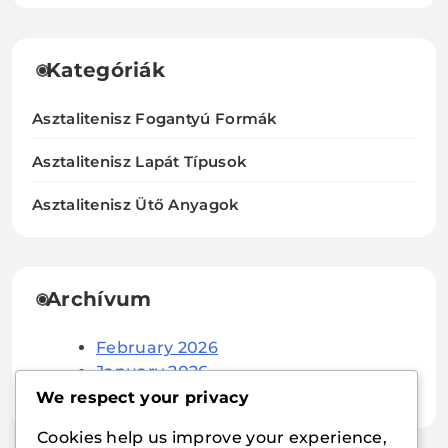
Kategóriák
Asztalitenisz Fogantyú Formák
Asztalitenisz Lapát Típusok
Asztalitenisz Ütő Anyagok
Archívum
February 2026
January 2026
We respect your privacy
Cookies help us improve your experience,