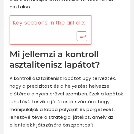
asztalon.
Key sections in the article:
Mi jellemzi a kontroll
asztalitenisz lapátot?
A kontroll asztalitenisz lapátot úgy tervezték,
hogy a precizitást és a helyezést helyezze
előtérbe a nyers erővel szemben. Ezek a lapátok
lehetővé teszik a játékosok számára, hogy
manipulálják a labda pályáját és pörgetését,
lehetővé téve a stratégiai játékot, amely az
ellenfelek kijátszására összpontosít.