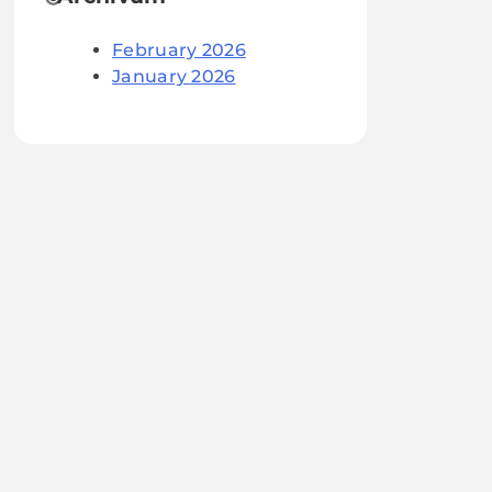
February 2026
January 2026