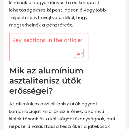
kínálnak a hagyományos fa és kompozit
lehetőségekhez képest, hasonló vagy jobb
teljesítményt nyújtva anélkül, hogy
megterhelnék a pénztárcát.
Key sections in the article:
Mik az alumínium
asztalitenisz ütők
erősségei?
Az alumínium asztalitenisz ütők egyedi
kombinációját kínálják az erőnek, a könnyű
kialakításnak és a költséghatékonyságnak, ami
népszerű választássá teszi őket a játékosok