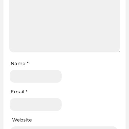
Name
*
Email
*
Website