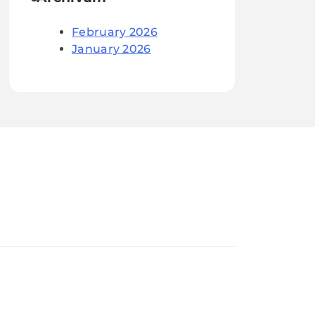
February 2026
January 2026