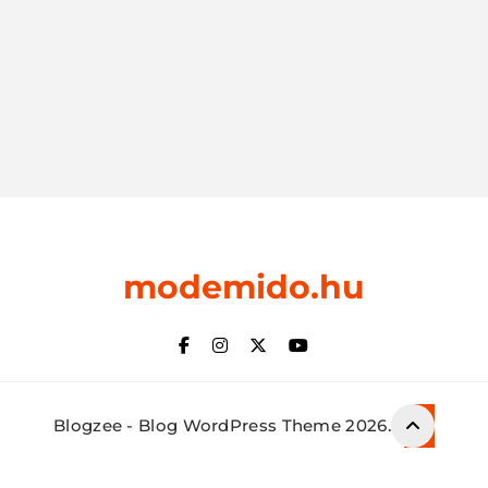
modemido.hu
Blogzee - Blog WordPress Theme 2026.